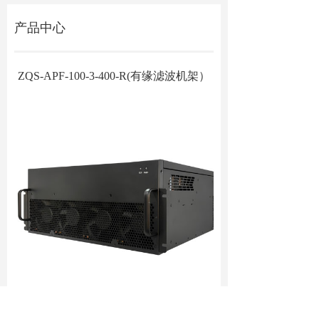
产品中心
ZQS-APF-100-3-400-R(有缘滤波机架）