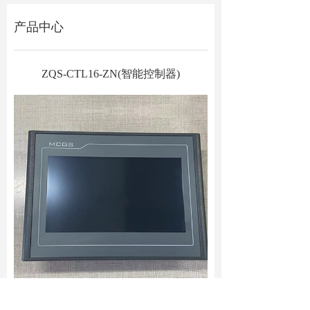
产品中心
ZQS-CTL16-ZN(智能控制器)